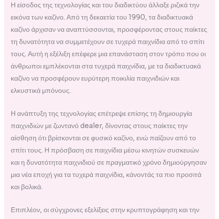
Η είσοδος της τεχνολογίας και του διαδικτύου άλλαξε ριζικά την
εικόνα των καζίνο. Από τη δεκαετία του 1990, τα διαδικτυακά
καζίνο άρχισαν να αναπτύσσονται, προσφέροντας στους παίκτες
τη δυνατότητα να συμμετέχουν σε τυχερά παιχνίδια από το σπίτι
τους. Αυτή η εξέλιξη επέφερε μια επανάσταση στον τρόπο που οι
άνθρωποι εμπλέκονται στα τυχερά παιχνίδια, με τα διαδικτυακά
καζίνο να προσφέρουν ευρύτερη ποικιλία παιχνιδιών και
ελκυστικά μπόνους.
Η ανάπτυξη της τεχνολογίας επέτρεψε επίσης τη δημιουργία
παιχνιδιών με ζωντανό dealer, δίνοντας στους παίκτες την
αίσθηση ότι βρίσκονται σε φυσικό καζίνο, ενώ παίζουν από το
σπίτι τους. Η πρόσβαση σε παιχνίδια μέσω κινητών συσκευών
και η δυνατότητα παιχνιδιού σε πραγματικό χρόνο δημιούργησαν
μια νέα εποχή για τα τυχερά παιχνίδια, κάνοντάς τα πιο προσιτά
και βολικά.
Επιπλέον, οι σύγχρονες εξελίξεις στην κρυπτογράφηση και την