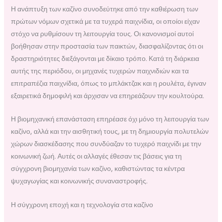
Η ανάπτυξη των καζίνο συνοδεύτηκε από την καθιέρωση των
πρώτων νόμων σχετικά με τα τυχερά παιχνίδια, οι οποίοι είχαν
στόχο να ρυθμίσουν τη λειτουργία τους. Οι κανονισμοί αυτοί
βοήθησαν στην προστασία των παικτών, διασφαλίζοντας ότι οι
δραστηριότητες διεξάγονται με δίκαιο τρόπο. Κατά τη διάρκεια
αυτής της περιόδου, οι μηχανές τυχερών παιχνιδιών και τα
επιτραπέζια παιχνίδια, όπως το μπλάκτζακ και η ρουλέτα, έγιναν
εξαιρετικά δημοφιλή και άρχισαν να επηρεάζουν την κουλτούρα.
Η βιομηχανική επανάσταση επηρέασε όχι μόνο τη λειτουργία των
καζίνο, αλλά και την αισθητική τους, με τη δημιουργία πολυτελών
χώρων διασκέδασης που συνδύαζαν το τυχερό παιχνίδι με την
κοινωνική ζωή. Αυτές οι αλλαγές έθεσαν τις βάσεις για τη
σύγχρονη βιομηχανία των καζίνο, καθιστώντας τα κέντρα
ψυχαγωγίας και κοινωνικής συναναστροφής.
Η σύγχρονη εποχή και η τεχνολογία στα καζίνο