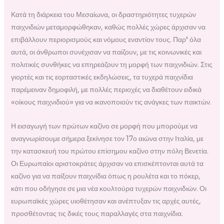
Κατά τη διάρκεια του Μεσαίωνα, οι δραστηριότητες τυχερών
παιχνιδιών μεταμορφώθηκαν, καθώς πολλές χώρες άρχισαν να
επιβάλλουν περιορισμούς και νόμους εναντίον τους. Παρ’ όλα
αυτά, οι άνθρωποι συνέχισαν να παίζουν, με τις κοινωνικές και
πολιτικές συνθήκες να επηρεάζουν τη μορφή των παιχνιδιών. Στις
γιορτές και τις εορταστικές εκδηλώσεις, τα τυχερά παιχνίδια
παρέμειναν δημοφιλή, με πολλές περιοχές να διαθέτουν ειδικά
«οίκους παιχνιδιού» για να ικανοποιούν τις ανάγκες των παικτών.
Η εισαγωγή των πρώτων καζίνο σε μορφή που μπορούμε να
αναγνωρίσουμε σήμερα ξεκίνησε τον 17ο αιώνα στην Ιταλία, με
την κατασκευή του πρώτου επίσημου καζίνο στην πόλη Βενετία.
Οι Ευρωπαίοι αριστοκράτες άρχισαν να επισκέπτονται αυτά τα
καζίνο για να παίξουν παιχνίδια όπως η ρουλέτα και το πόκερ,
κάτι που οδήγησε σε μια νέα κουλτούρα τυχερών παιχνιδιών. Οι
ευρωπαϊκές χώρες υιοθέτησαν και ανέπτυξαν τις αρχές αυτές,
προσθέτοντας τις δικές τους παραλλαγές στα παιχνίδια.