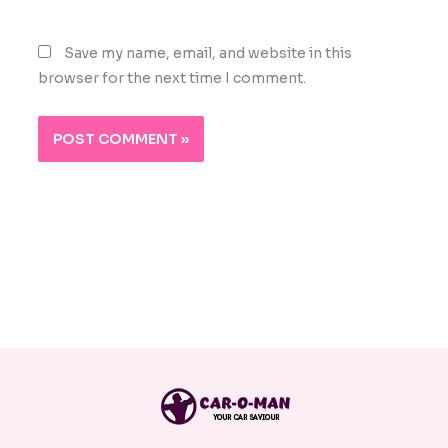
Save my name, email, and website in this
browser for the next time I comment.