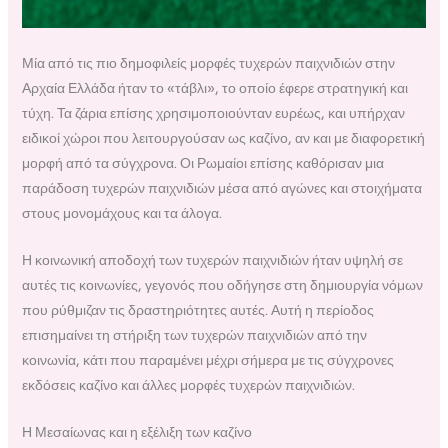
Μία από τις πιο δημοφιλείς μορφές τυχερών παιχνιδιών στην
Αρχαία Ελλάδα ήταν το «τάβλι», το οποίο έφερε στρατηγική και
τύχη. Τα ζάρια επίσης χρησιμοποιούνταν ευρέως, και υπήρχαν
ειδικοί χώροι που λειτουργούσαν ως καζίνο, αν και με διαφορετική
μορφή από τα σύγχρονα. Οι Ρωμαίοι επίσης καθόρισαν μια
παράδοση τυχερών παιχνιδιών μέσα από αγώνες και στοιχήματα
στους μονομάχους και τα άλογα.
Η κοινωνική αποδοχή των τυχερών παιχνιδιών ήταν υψηλή σε
αυτές τις κοινωνίες, γεγονός που οδήγησε στη δημιουργία νόμων
που ρύθμιζαν τις δραστηριότητες αυτές. Αυτή η περίοδος
επισημαίνει τη στήριξη των τυχερών παιχνιδιών από την
κοινωνία, κάτι που παραμένει μέχρι σήμερα με τις σύγχρονες
εκδόσεις καζίνο και άλλες μορφές τυχερών παιχνιδιών.
Η Μεσαίωνας και η εξέλιξη των καζίνο