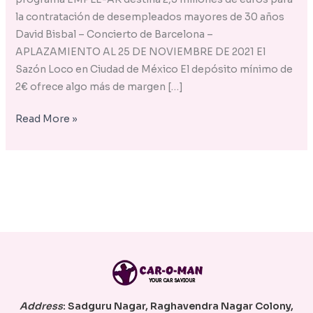
la contratación de desempleados mayores de 30 años
David Bisbal – Concierto de Barcelona –
APLAZAMIENTO AL 25 DE NOVIEMBRE DE 2021 El
Sazón Loco en Ciudad de México El depósito mínimo de
2€ ofrece algo más de margen […]
Read More »
Address
:
Sadguru Nagar, Raghavendra Nagar Colony,