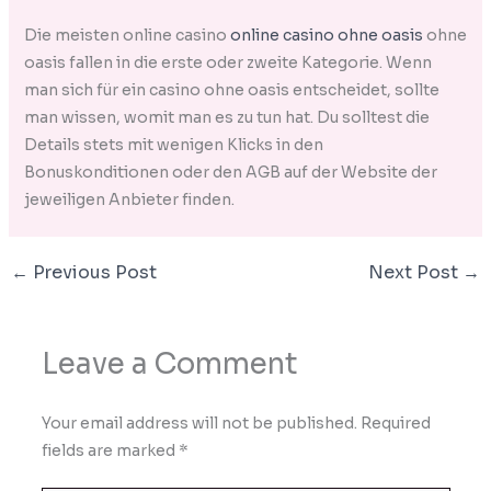
Die meisten online casino
online casino ohne oasis
ohne
oasis fallen in die erste oder zweite Kategorie. Wenn
man sich für ein casino ohne oasis entscheidet, sollte
man wissen, womit man es zu tun hat. Du solltest die
Details stets mit wenigen Klicks in den
Bonuskonditionen oder den AGB auf der Website der
jeweiligen Anbieter finden.
←
Previous Post
Next Post
→
Leave a Comment
Your email address will not be published.
Required
fields are marked
*