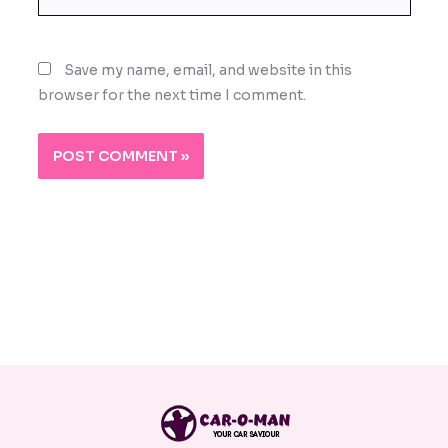
Save my name, email, and website in this
browser for the next time I comment.