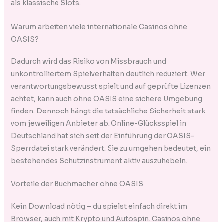
als klassische Slots.
Warum arbeiten viele internationale Casinos ohne
OASIS?
Dadurch wird das Risiko von Missbrauch und
unkontrolliertem Spielverhalten deutlich reduziert. Wer
verantwortungsbewusst spielt und auf geprüfte Lizenzen
achtet, kann auch ohne OASIS eine sichere Umgebung
finden. Dennoch hängt die tatsächliche Sicherheit stark
vom jeweiligen Anbieter ab. Online-Glücksspiel in
Deutschland hat sich seit der Einführung der OASIS-
Sperrdatei stark verändert. Sie zu umgehen bedeutet, ein
bestehendes Schutzinstrument aktiv auszuhebeln.
Vorteile der Buchmacher ohne OASIS
Kein Download nötig – du spielst einfach direkt im
Browser, auch mit Krypto und Autospin. Casinos ohne