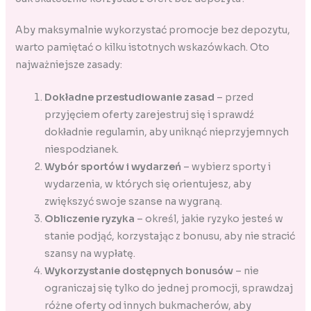
Aby maksymalnie wykorzystać promocje bez depozytu,
warto pamiętać o kilku istotnych wskazówkach. Oto
najważniejsze zasady:
Dokładne przestudiowanie zasad
– przed
przyjęciem oferty zarejestruj się i sprawdź
dokładnie regulamin, aby uniknąć nieprzyjemnych
niespodzianek.
Wybór sportów i wydarzeń
– wybierz sporty i
wydarzenia, w których się orientujesz, aby
zwiększyć swoje szanse na wygraną.
Obliczenie ryzyka
– określ, jakie ryzyko jesteś w
stanie podjąć, korzystając z bonusu, aby nie stracić
szansy na wypłatę.
Wykorzystanie dostępnych bonusów
– nie
ograniczaj się tylko do jednej promocji, sprawdzaj
różne oferty od innych bukmacherów, aby