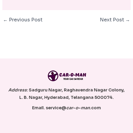
←
Previous Post
Next Post
→
Address
:
Sadguru Nagar, Raghavendra Nagar Colony,
L. B. Nagar, Hyderabad, Telangana 500074.
Email. service@
car
-
o
-
man
.com