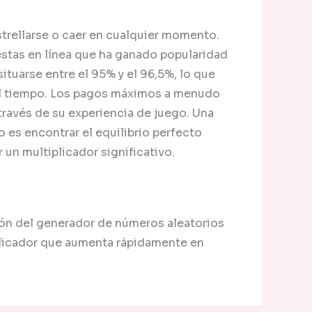
trellarse o caer en cualquier momento.
tas en línea que ha ganado popularidad
situarse entre el 95% y el 96,5%, lo que
del tiempo. Los pagos máximos a menudo
través de su experiencia de juego. Una
o es encontrar el equilibrio perfecto
 un multiplicador significativo.
ción del generador de números aleatorios
iplicador que aumenta rápidamente en