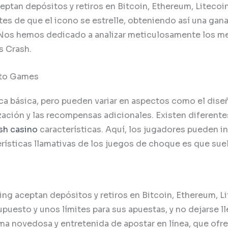
tan depósitos y retiros en Bitcoin, Ethereum, Litecoin
tes de que el icono se estrelle, obteniendo así una gana
. Nos hemos dedicado a analizar meticulosamente los me
s Crash.
ypto Games
 básica, pero pueden variar en aspectos como el diseño
ización y las recompensas adicionales. Existen diferent
sh casino
características. Aquí, los jugadores pueden in
rísticas llamativas de los juegos de choque es que suel
g aceptan depósitos y retiros en Bitcoin, Ethereum, Li
uesto y unos límites para sus apuestas, y no dejarse lle
a novedosa y entretenida de apostar en línea, que ofre