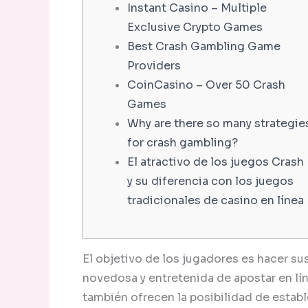
Instant Casino – Multiple
Exclusive Crypto Games
Best Crash Gambling Game
Providers
CoinCasino – Over 50 Crash
Games
Why are there so many strategie
for crash gambling?
El atractivo de los juegos Crash
y su diferencia con los juegos
tradicionales de casino en línea
El objetivo de los jugadores es hacer su
novedosa y entretenida de apostar en lí
también ofrecen la posibilidad de establ