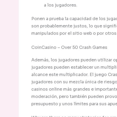
a los jugadores.
Ponen a prueba la capacidad de los juga
son probablemente justos, lo que signifi
manipulados por el sitio web o por otro
CoinCasino – Over 50 Crash Games
Además, los jugadores pueden utilizar op
jugadores pueden establecer un multipl
alcance este multiplicador. El juego Cr
jugadores con su mezcla única de riesgo
casinos online más grandes e importante
moderación, pero también pueden provoca
presupuesto y unos límites para sus apues