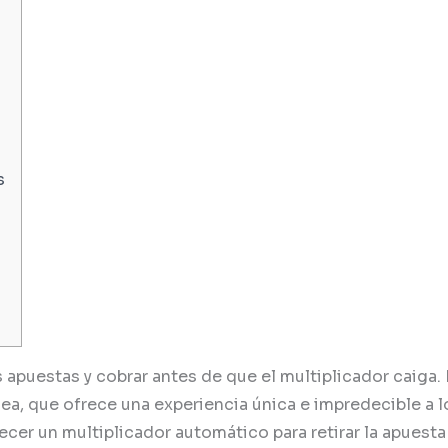
s
s apuestas y cobrar antes de que el multiplicador caig
nea, que ofrece una experiencia única e impredecible a
ecer un multiplicador automático para retirar la apuest