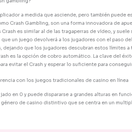
ash gambling?
plicador a medida que asciende, pero también puede es
mo Crash Gambling, son una forma innovadora de apues
Crash es similar al de las tragaperras de vídeo, y suele 
o que un juego devolverá a los jugadores con el paso 
s, dejando que los jugadores descubran estos límites a 
rash es la opción de cobro automático. La clave del éxit
ra evitar el Crash y esperar lo suficiente para conseguir
erencia con los juegos tradicionales de casino en línea
ijado en 0 y puede dispararse a grandes alturas en fun
 género de casino distintivo que se centra en un mult