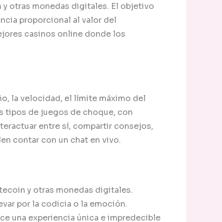
 y otras monedas digitales. El objetivo
ncia proporcional al valor del
jores casinos online donde los
, la velocidad, el límite máximo del
es tipos de juegos de choque, con
teractuar entre sí, compartir consejos,
en contar con un chat en vivo.
tecoin y otras monedas digitales.
var por la codicia o la emoción.
ce una experiencia única e impredecible