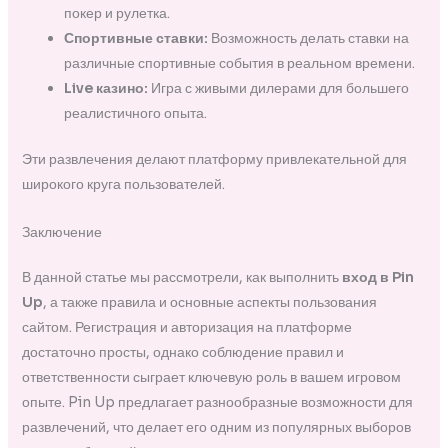
покер и рулетка.
Спортивные ставки:
Возможность делать ставки на
различные спортивные события в реальном времени.
Live казино:
Игра с живыми дилерами для большего
реалистичного опыта.
Эти развлечения делают платформу привлекательной для
широкого круга пользователей.
Заключение
В данной статье мы рассмотрели, как выполнить
вход в Pin
Up
, а также правила и основные аспекты пользования
сайтом. Регистрация и авторизация на платформе
достаточно просты, однако соблюдение правил и
ответственности сыграет ключевую роль в вашем игровом
опыте. Pin Up предлагает разнообразные возможности для
развлечений, что делает его одним из популярных выборов