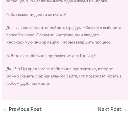
запрещено. Вы должны иметь один аккаунт на игрока.
4. Как вывести деньги со счета?
Для вывода средств перейдите в раздел «Касса» и выберите
способ вывода. Следуйте инструкциям и введите
необходимую информацию, чтобы завершить процесс.
5. Есть ли мобильное приложение для Pin Up?
Да, Pin Up предлагает мобильное приложение, которое
можно скачать с официального сайта, что позволяет играть в
любом удобном месте.
←
Previous Post
Next Post
→