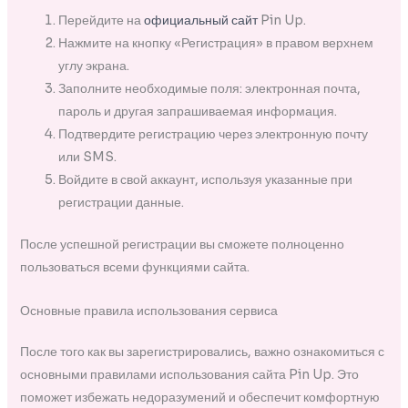
Перейдите на
официальный сайт
Pin Up.
Нажмите на кнопку «Регистрация» в правом верхнем
углу экрана.
Заполните необходимые поля: электронная почта,
пароль и другая запрашиваемая информация.
Подтвердите регистрацию через электронную почту
или SMS.
Войдите в свой аккаунт, используя указанные при
регистрации данные.
После успешной регистрации вы сможете полноценно
пользоваться всеми функциями сайта.
Основные правила использования сервиса
После того как вы зарегистрировались, важно ознакомиться с
основными правилами использования сайта Pin Up. Это
поможет избежать недоразумений и обеспечит комфортную