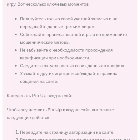
игру. Вот несколько ключевых моментов:
Пользуйтесь только своей учетной записью и не
передавайте данные третьим лицам.
Соблюдайте правила честной игры и не применяйте
мошеннические методы.
Не забывайте о необходимости прохождения
верификации при необходимости.
Следите за актуальностью своих данных в профиле.
Уважайте других игроков и соблюдайте правила
общения на сайте.
Как сделать Pin Up вход на сайт
Чтобы осуществить
Pin Up вход
на сайт, выполните
следующие действия:
Перейдите на страницу авторизации на сайте.