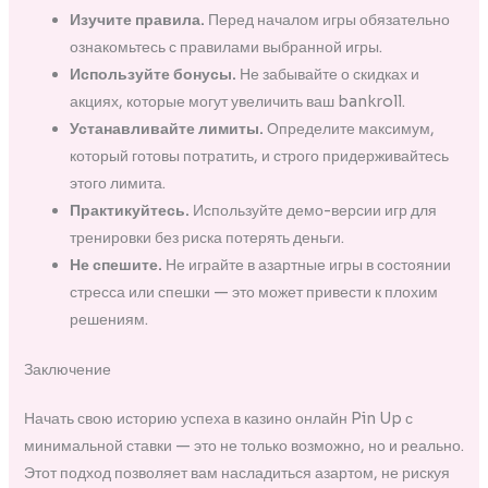
Изучите правила.
Перед началом игры обязательно
ознакомьтесь с правилами выбранной игры.
Используйте бонусы.
Не забывайте о скидках и
акциях, которые могут увеличить ваш bankroll.
Устанавливайте лимиты.
Определите максимум,
который готовы потратить, и строго придерживайтесь
этого лимита.
Практикуйтесь.
Используйте демо-версии игр для
тренировки без риска потерять деньги.
Не спешите.
Не играйте в азартные игры в состоянии
стресса или спешки — это может привести к плохим
решениям.
Заключение
Начать свою историю успеха в казино онлайн Pin Up с
минимальной ставки — это не только возможно, но и реально.
Этот подход позволяет вам насладиться азартом, не рискуя