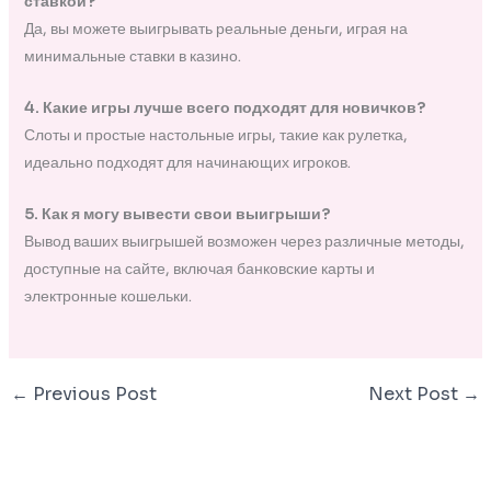
ставкой?
Да, вы можете выигрывать реальные деньги, играя на
минимальные ставки в казино.
4. Какие игры лучше всего подходят для новичков?
Слоты и простые настольные игры, такие как рулетка,
идеально подходят для начинающих игроков.
5. Как я могу вывести свои выигрыши?
Вывод ваших выигрышей возможен через различные методы,
доступные на сайте, включая банковские карты и
электронные кошельки.
←
Previous Post
Next Post
→