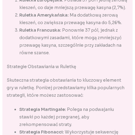
kieszeń, co daje mniejszą przewagę kasyna (2,7%).
Ruletka Amerykańska:
Ma dodatkową zerową
kieszeń, co zwiększa przewagę kasyna do 5,26%.
Ruletka Francuska:
Ponownie 37 pól, jednak z
dodatkowymi zasadami, które mogą zmniejszyć
przewagę kasyna, szczególnie przy zakładach na
równe szanse.
Strategie Obstawiania w Ruletkę
Skuteczna strategia obstawiania to kluczowy element
gry w ruletkę. Poniżej przedstawiamy kilka popularnych
strategii, które możesz zastosować:
Strategia Martingale:
Polega na podwajaniu
stawki po każdej przegranej, aby
zrekompensować straty.
Strategia Fibonacci:
Wykorzystuje sekwencję