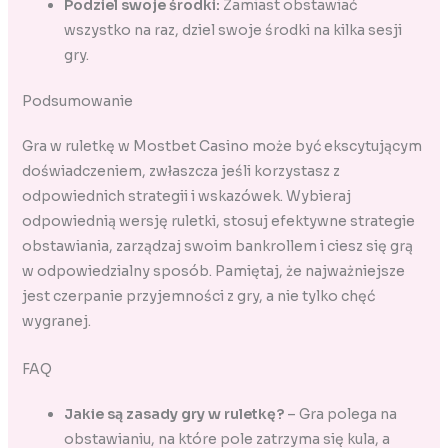
Podziel swoje środki:
Zamiast obstawiać
wszystko na raz, dziel swoje środki na kilka sesji
gry.
Podsumowanie
Gra w ruletkę w Mostbet Casino może być ekscytującym
doświadczeniem, zwłaszcza jeśli korzystasz z
odpowiednich strategii i wskazówek. Wybieraj
odpowiednią wersję ruletki, stosuj efektywne strategie
obstawiania, zarządzaj swoim bankrollem i ciesz się grą
w odpowiedzialny sposób. Pamiętaj, że najważniejsze
jest czerpanie przyjemności z gry, a nie tylko chęć
wygranej.
FAQ
Jakie są zasady gry w ruletkę?
– Gra polega na
obstawianiu, na które pole zatrzyma się kula, a