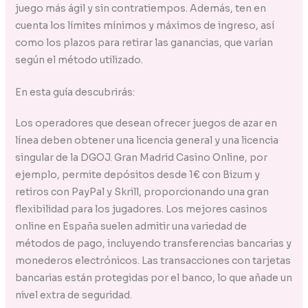
juego más ágil y sin contratiempos. Además, ten en
cuenta los límites mínimos y máximos de ingreso, así
como los plazos para retirar las ganancias, que varían
según el método utilizado.
En esta guía descubrirás:
Los operadores que desean ofrecer juegos de azar en
línea deben obtener una licencia general y una licencia
singular de la DGOJ. Gran Madrid Casino Online, por
ejemplo, permite depósitos desde 1€ con Bizum y
retiros con PayPal y Skrill, proporcionando una gran
flexibilidad para los jugadores. Los mejores casinos
online en España suelen admitir una variedad de
métodos de pago, incluyendo transferencias bancarias y
monederos electrónicos. Las transacciones con tarjetas
bancarias están protegidas por el banco, lo que añade un
nivel extra de seguridad.