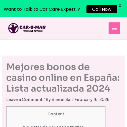
X
Want to Talk to Car Care Expert..?
Call Now
Skip
to
content
Mejores bonos de
casino online en España:
Lista actualizada 2024
Leave a Comment
/ By
Vineel Sai
/
February 16, 2026
Content