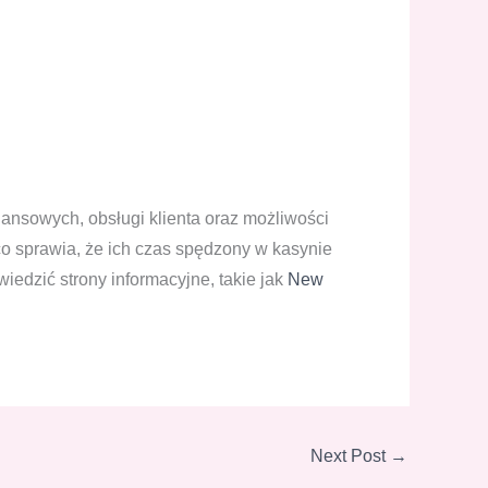
nansowych, obsługi klienta oraz możliwości
co sprawia, że ich czas spędzony w kasynie
iedzić strony informacyjne, takie jak
New
Next Post
→