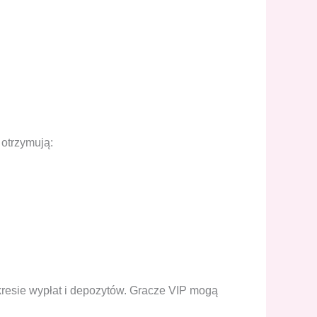
 otrzymują:
kresie wypłat i depozytów. Gracze VIP mogą