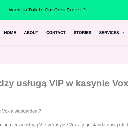
Want to Talk to Car Care Expert..?
HOME
ABOUT
CONTACT
STORIES
SERVICES
ędzy usługą VIP w kasynie Vo
ie Vox a standardem?
om pomiędzy usługą VIP w kasynie Vox a jego standardową ofert