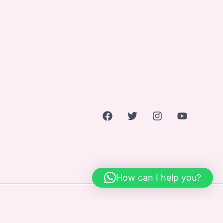
How can I help you?
Privacy Policy