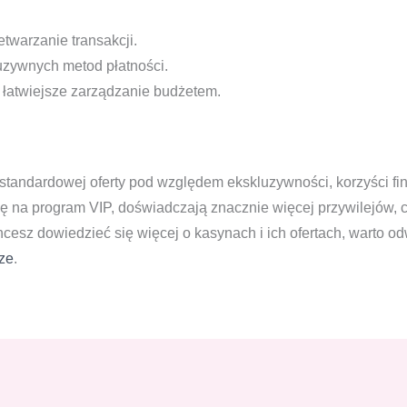
twarzanie transakcji.
luzywnych metod płatności.
 łatwiejsze zarządzanie budżetem.
 standardowej oferty pod względem ekskluzywności, korzyści fi
się na program VIP, doświadczają znacznie więcej przywilejów, 
cesz dowiedzieć się więcej o kasynach i ich ofertach, warto odw
rze
.