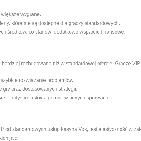
a większe wygrane.
ferty, które nie są dostępne dla graczy standardowych.
nych środków, co stanowi dodatkowe wsparcie finansowe.
e bardziej rozbudowana niż w standardowej ofercie. Gracze VIP
 – szybkie rozwiązanie problemów.
 gry oraz dostosowanych strategii.
sie – natychmiastowa pomoc w pilnych sprawach.
IP od standardowych usług kasyna Vox, jest elastyczność w za
ich jak: