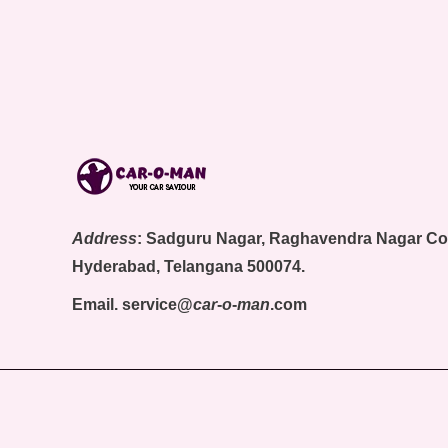
Address
:
Sadguru Nagar, Raghavendra Nagar Colo
Hyderabad, Telangana 500074.
Email. service@
car
-
o
-
man
.com
Copyright © 2026 Luxury & Premium Car Care Services in