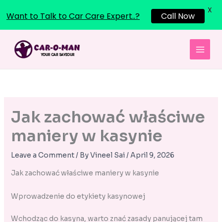
X
Want to Talk to Car Care Expert..?
Call Now
Skip
to
content
Jak zachować właściwe
maniery w kasynie
Leave a Comment
/ By
Vineel Sai
/
April 9, 2026
Jak zachować właściwe maniery w kasynie
Wprowadzenie do etykiety kasynowej
Wchodząc do kasyna, warto znać zasady panującej tam