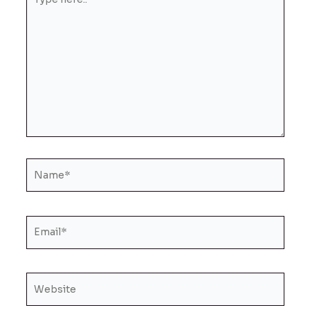
here..
Name*
Email*
Website