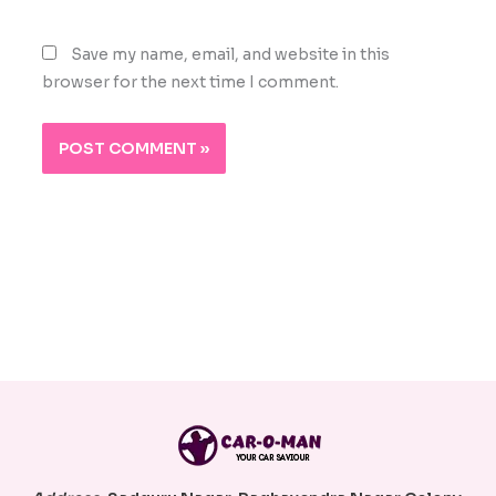
Save my name, email, and website in this
browser for the next time I comment.