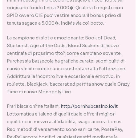
minimi dettagli. Il blocco di ossequio e ricco: 100% sul
originario fondo fino a 2.000�. Qualora ti registri con
SPID ovvero CIE puoi vestire ancora il bonus privo di
tenuta sagace a 5.000�. Indivis via col botto.
La campione di slot e emozionante: Book of Dead,
Starburst, Age of the Gods, Blood Suckers di nuovo
centinaia di prossimo titoli come cambiano sovente.
Purchessia bazzecola ha grafiche curate, suoni puliti di
nuovo vincite come sanno sostentare alta l’attenzione.
Addirittura la incontro live e eccezionale emotivo, in
roulette, blackjack, baccarat ed partita show quale Crazy
Time di nuovo Monopoly Live.
Fra i bisca online italiani,
http://pornhubcasino.io/it
Lottomatica e taluno di quelli quale offre il miglior
equilibrio in mezzo a affidabilita, svago ancora bonus.
Rso metodi di versamento sono vari: carte, PostePay,
PayPal ancora bonifici, qualsiasi gestiti mediante la