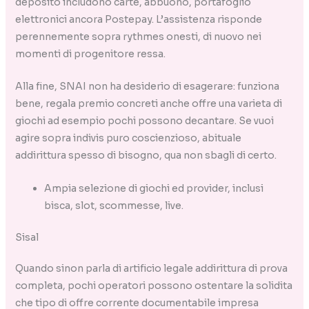
deposito includono carte, abbuono, portafoglio
elettronici ancora Postepay. L’assistenza risponde
perennemente sopra rythmes onesti, di nuovo nei
momenti di progenitore ressa.
Alla fine, SNAI non ha desiderio di esagerare: funziona
bene, regala premio concreti anche offre una varieta di
giochi ad esempio pochi possono decantare. Se vuoi
agire sopra indivis puro coscienzioso, abituale
addirittura spesso di bisogno, qua non sbagli di certo.
Ampia selezione di giochi ed provider, inclusi
bisca, slot, scommesse, live.
Sisal
Quando sinon parla di artificio legale addirittura di prova
completa, pochi operatori possono ostentare la solidita
che tipo di offre corrente documentabile impresa