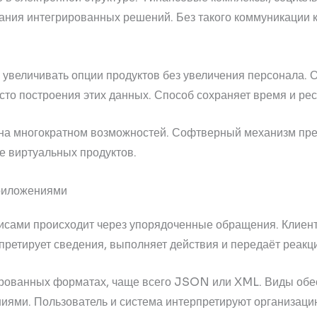
здания интегрированных решений. Без такого коммуникаци
величивать опции продуктов без увеличения персонала. 
то построения этих данных. Способ сохраняет время и ре
на многократном возможностей. Софтверный механизм пре
 виртуальных продуктов.
риложениями
ами происходит через упорядоченные обращения. Клиентс
рпретирует сведения, выполняет действия и передаёт реакц
рованных форматах, чаще всего JSON или XML. Виды обес
иями. Пользователь и система интерпретируют организац