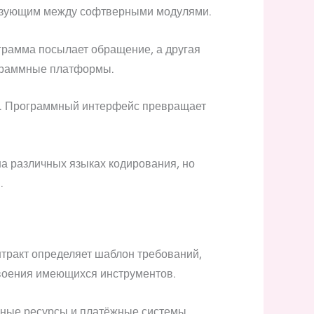
вязующим между софтверными модулями.
грамма посылает обращение, а другая
ограммные платформы.
. Программный интерфейс превращает
а различных языках кодирования, но
.
ракт определяет шаблон требований,
воения имеющихся инструментов.
ьные ресурсы и платёжные системы