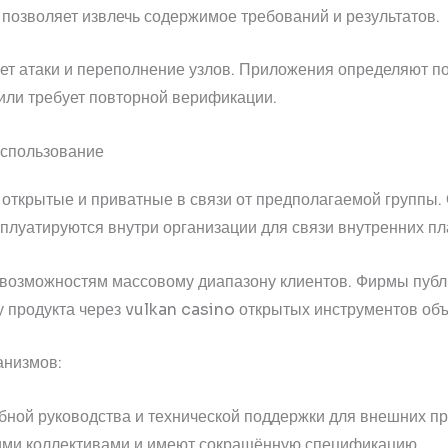
 позволяет извлечь содержимое требований и результатов.
ет атаки и переполнение узлов. Приложения определяют по
или требует повторной верификации.
использование
ткрытые и приватные в связи от предполагаемой группы.
плуатируются внутри организации для связи внутренних п
 возможностям массовому диапазону клиентов. Фирмы пуб
 продукта через vulkan casino открытых инструментов об
анизмов:
ной руководства и технической поддержки для внешних п
ими коллективами и имеют сокращённую спецификацию