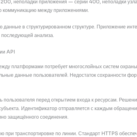
и 200, неполадки приложения — серии 400, неполадки уз
ю коммуникацию между приложениями.
ю данные в структурированном структуре. Приложение инт
и последующей анализа.
ии API
ежду платформами потребует многослойных систем охран
ьные данные пользователей. Недостаток сохранности фор
ь пользователя перед открытием входа к ресурсам. Решен
бъекта. Идентификатор отправляется с каждым обращение
ино защищённого соединения.
 при транспортировке по линии. Стандарт HTTPS обеспе