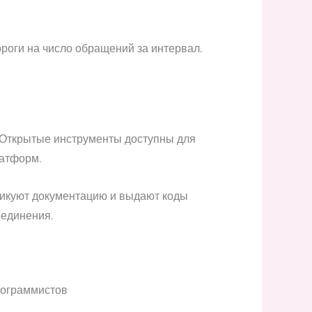
роги на число обращений за интервал.
 Открытые инструменты доступны для
латформ.
ликуют документацию и выдают коды
ъединения.
рограммистов