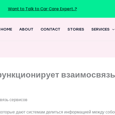
Want to Talk to Car Care Expert..?
HOME
ABOUT
CONTACT
STORIES
SERVICES
к функционирует взаимосвяз
связь сервисов
 которые дают системам делиться информацией между собой