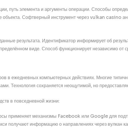
ии, путь элемента и аргументы операции. Способы опреде
е объекта. Софтверный инструмент через vulkan casino а
данные результата. Идентификатор информирует об резуль
ределённом виде. Способ функционирует независимо от с
ов в ежедневных компьютерных действиях. Многие типичн
ми. Технология сохраняется неощутимой, но предоставляет
ств в повседневной жизни:
урсы применяет механизмы Facebook или Google для подт
кси получают информацию о направлениях через вулкан ка