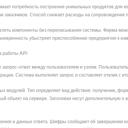
ает потребность построения уникальных продуктов для ко
ни заказчиков. Способ снижает расходы на сопровождение 
овлять компоненты без переписывания системы. Фирма мож
аневренность убыстряет приспособление предприятия к из
а работы API
 запрос-ответ между пользователем и узлом. Пользователь
ации. Система выполняет запрос и составляет отклик с ит
ых модулей. Тип определяет вид действия: получение, фо
й объект на сервере. Заголовки несут дополнительную о в
жения и данных ответа. Шифры сообщают об завершении и