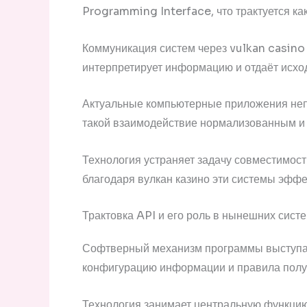
Programming Interface, что трактуется 
Коммуникация систем через vulkan casino
интерпретирует информацию и отдаёт исхо
Актуальные компьютерные приложения не
такой взаимодействие нормализованным и
Технология устраняет задачу совместимос
благодаря вулкан казино эти системы эффе
Трактовка API и его роль в нынешних сист
Софтверный механизм программы выступае
конфигурацию информации и правила полу
Технология занимает центральную функцию