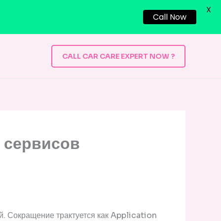
X
Call Now
CALL CAR CARE EXPERT NOW ?
ь сервисов
. Сокращение трактуется как Application