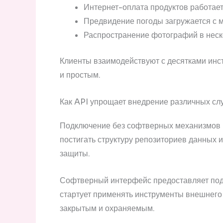
Интернет-оплата продуктов работае
Предвидение погоды загружается с 
Распространение фотографий в неск
Клиенты взаимодействуют с десятками инс
и простым.
Как API упрощает внедрение различных сл
Подключение без софтверных механизмов 
постигать структуру репозиториев данных 
защиты.
Софтверный интерфейс предоставляет подг
стартует применять инструменты внешнего 
закрытым и охраняемым.