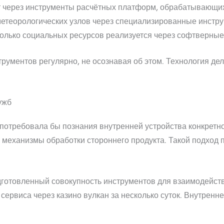
т через инструменты расчётных платформ, обрабатывающи
метеорологических узлов через специализированные инстр
олько социальных ресурсов реализуется через софтверны
трументов регулярно, не осознавая об этом. Технология д
ужб
потребовала бы познания внутренней устройства конкретн
и механизмы обработки стороннего продукта. Такой подход
отовленный совокупность инструментов для взаимодействи
сервиса через казино вулкан за несколько суток. Внутренн