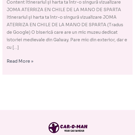
Content Itinerariul și harta ta într-o singură vizualizare
LA
JOMA ATERRIZA EN CHILE DE LA MANO DE SPARTA
MANO
Itinerariul și harta ta într-o singură vizualizare JOMA
DE
ATERRIZA EN CHILE DE LA MANO DE SPARTA (Tradus
SPARTA
de Google) O biserică care are un mic muzeu dedicat
istoriei medievale din Galway. Pare mic din exterior, dar e
cu […]
Read More »